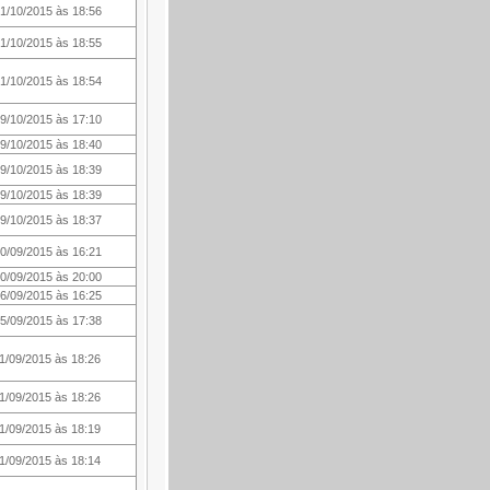
1/10/2015 às 18:56
1/10/2015 às 18:55
1/10/2015 às 18:54
9/10/2015 às 17:10
9/10/2015 às 18:40
9/10/2015 às 18:39
9/10/2015 às 18:39
9/10/2015 às 18:37
0/09/2015 às 16:21
0/09/2015 às 20:00
6/09/2015 às 16:25
5/09/2015 às 17:38
1/09/2015 às 18:26
1/09/2015 às 18:26
1/09/2015 às 18:19
1/09/2015 às 18:14