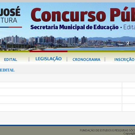
 EDITAL